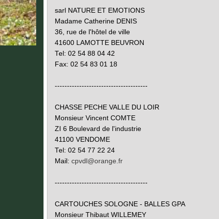
sarl NATURE ET EMOTIONS
Madame Catherine DENIS
36, rue de l'hôtel de ville
41600 LAMOTTE BEUVRON
Tel: 02 54 88 04 42
Fax: 02 54 83 01 18
--------------------------------------
CHASSE PECHE VALLE DU LOIR
Monsieur Vincent COMTE
ZI 6 Boulevard de l'industrie
41100 VENDOME
Tel: 02 54 77 22 24
Mail:
cpvdl@orange.fr
--------------------------------------
CARTOUCHES SOLOGNE - BALLES GPA
Monsieur Thibaut WILLEMEY