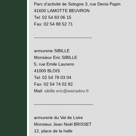
Parc d'activité de Sologne 3, rue Denis Papin
41600 LAMOTTE BEUVRON
Tel: 02 54 83 06 15
Fax: 02 54 88 52 71
--------------------------------------
armurerie SIBILLE
Monsieur Eric SIBILLE
5, rue Emile Laurens
41000 BLOIS
Tel: 02 54 78 03 04
Fax: 02 54 74 02 82
Mail:
sibille.eric@wanadoo.fr
---------------------------------------
armurerie du Val de Loire
Monsieur Jean Noël BRISSET
12, place de la halle