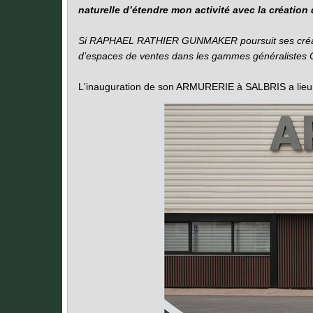
naturelle d’étendre mon activité avec la créati
Si RAPHAEL RATHIER GUNMAKER poursuit ses créati
d’espaces de ventes dans les gammes généralistes Ch
L'inauguration de son ARMURERIE à SALBRIS a lieu 