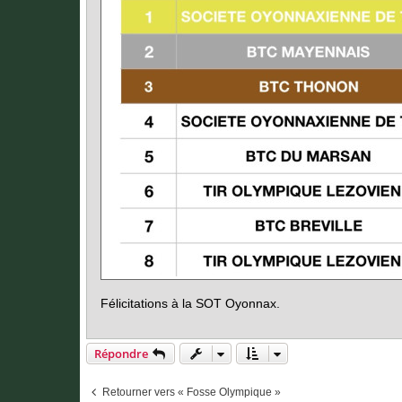
Félicitations à la SOT Oyonnax.
Répondre
Retourner vers « Fosse Olympique »