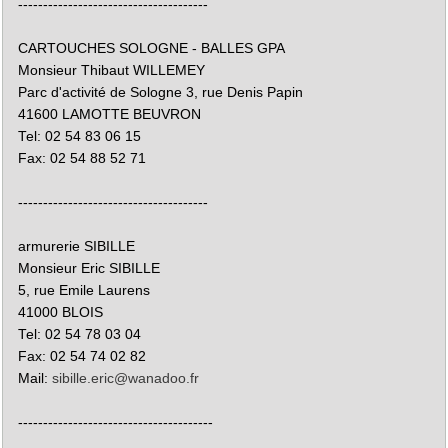
--------------------------------------
CARTOUCHES SOLOGNE - BALLES GPA
Monsieur Thibaut WILLEMEY
Parc d'activité de Sologne 3, rue Denis Papin
41600 LAMOTTE BEUVRON
Tel: 02 54 83 06 15
Fax: 02 54 88 52 71
--------------------------------------
armurerie SIBILLE
Monsieur Eric SIBILLE
5, rue Emile Laurens
41000 BLOIS
Tel: 02 54 78 03 04
Fax: 02 54 74 02 82
Mail:
sibille.eric@wanadoo.fr
---------------------------------------