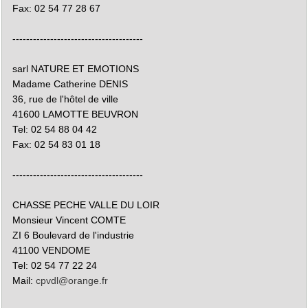
Fax: 02 54 77 28 67
--------------------------------------
sarl NATURE ET EMOTIONS
Madame Catherine DENIS
36, rue de l'hôtel de ville
41600 LAMOTTE BEUVRON
Tel: 02 54 88 04 42
Fax: 02 54 83 01 18
--------------------------------------
CHASSE PECHE VALLE DU LOIR
Monsieur Vincent COMTE
ZI 6 Boulevard de l'industrie
41100 VENDOME
Tel: 02 54 77 22 24
Mail:
cpvdl@orange.fr