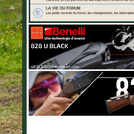
LA VIE DU FORUM
Les petits records du forum, les changements, les interrupti