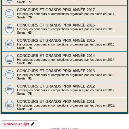
Sujets :
77
CONCOURS ET GRANDS PRIX ANNÉE 2017
Historiques concours et compétitions organisés par les clubs en 2017.
Sujets :
76
CONCOURS ET GRANDS PRIX ANNÉE 2016
Historiques concours et compétitions organisés par les clubs en 2016.
Sujets :
63
CONCOURS ET GRANDS PRIX ANNÉE 2015
Historiques concours et compétitions organisés par les clubs en 2015.
Sujets :
78
CONCOURS ET GRANDS PRIX ANNÉE 2014
Historiques concours et compétitions organisés par les clubs en 2014.
Sujets :
82
CONCOURS ET GRANDS PRIX ANNÉE 2013
Historiques concours et compétitions organisés par les clubs en 2013.
Sujets :
91
CONCOURS ET GRANDS PRIX ANNÉE 2012
Historiques concours et compétitions organisés par les clubs en 2012.
Sujets :
75
CONCOURS ET GRANDS PRIX ANNÉE 2011
Historiques concours et compétitions organisés par les clubs en 2011.
Sujets :
10
Nouveau sujet
0 sujet • Page
1
sur
1