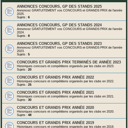
ANNONCES CONCOURS, GP DES STANDS 2025
Annoncez GRATUITEMENT vos CONCOURS et GRANDS PRIX de l'année
2025.
Sujets :
6
ANNONCES CONCOURS, GP DES STANDS 2024
Annoncez GRATUITEMENT vos CONCOURS et GRANDS PRIX de l'année
2024.
Sujets :
8
ANNONCES CONCOURS, GP DES STANDS 2023
Annoncez GRATUITEMENT vos CONCOURS et GRANDS PRIX de l'année
2023.
Sujets :
5
CONCOURS ET GRANDS PRIX TERMINÉS DE ANNÉE 2023
Historiques concours et compétitions organisés par les clubs en 2023.
Sujets :
20
CONCOURS ET GRANDS PRIX ANNÉE 2022
Historiques concours et compétitions organisés par les clubs en 2022.
Sujets :
25
CONCOURS ET GRANDS PRIX ANNÉE 2021
Historiques concours et compétitions organisés par les clubs en 2021.
Sujets :
30
CONCOURS ET GRANDS PRIX ANNÉE 2020
Historiques concours et compétitions organisés par les clubs en 2020.
Sujets :
48
CONCOURS ET GRANDS PRIX ANNÉE 2019
Historiques concours et compétitions organisés par les clubs en 2019.