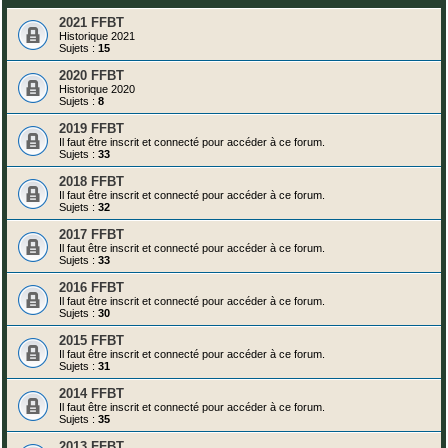
2021 FFBT
Historique 2021
Sujets :
15
2020 FFBT
Historique 2020
Sujets :
8
2019 FFBT
Il faut être inscrit et connecté pour accéder à ce forum.
Sujets :
33
2018 FFBT
Il faut être inscrit et connecté pour accéder à ce forum.
Sujets :
32
2017 FFBT
Il faut être inscrit et connecté pour accéder à ce forum.
Sujets :
33
2016 FFBT
Il faut être inscrit et connecté pour accéder à ce forum.
Sujets :
30
2015 FFBT
Il faut être inscrit et connecté pour accéder à ce forum.
Sujets :
31
2014 FFBT
Il faut être inscrit et connecté pour accéder à ce forum.
Sujets :
35
2013 FFBT