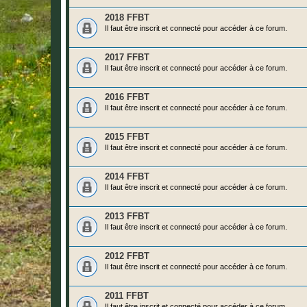
2018 FFBT
Il faut être inscrit et connecté pour accéder à ce forum.
2017 FFBT
Il faut être inscrit et connecté pour accéder à ce forum.
2016 FFBT
Il faut être inscrit et connecté pour accéder à ce forum.
2015 FFBT
Il faut être inscrit et connecté pour accéder à ce forum.
2014 FFBT
Il faut être inscrit et connecté pour accéder à ce forum.
2013 FFBT
Il faut être inscrit et connecté pour accéder à ce forum.
2012 FFBT
Il faut être inscrit et connecté pour accéder à ce forum.
2011 FFBT
Il faut être inscrit et connecté pour accéder à ce forum.