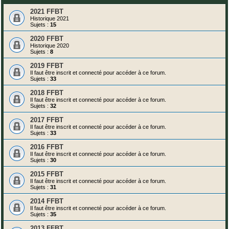
2021 FFBT
Historique 2021
Sujets :
15
2020 FFBT
Historique 2020
Sujets :
8
2019 FFBT
Il faut être inscrit et connecté pour accéder à ce forum.
Sujets :
33
2018 FFBT
Il faut être inscrit et connecté pour accéder à ce forum.
Sujets :
32
2017 FFBT
Il faut être inscrit et connecté pour accéder à ce forum.
Sujets :
33
2016 FFBT
Il faut être inscrit et connecté pour accéder à ce forum.
Sujets :
30
2015 FFBT
Il faut être inscrit et connecté pour accéder à ce forum.
Sujets :
31
2014 FFBT
Il faut être inscrit et connecté pour accéder à ce forum.
Sujets :
35
2013 FFBT