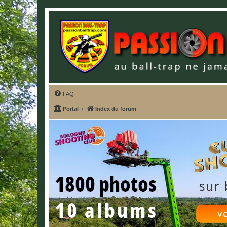
FAQ
Portal
Index du forum