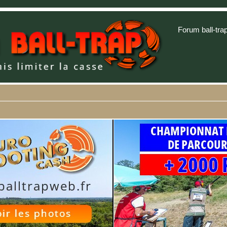
Forum ball-tra