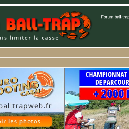
Forum ball-tra