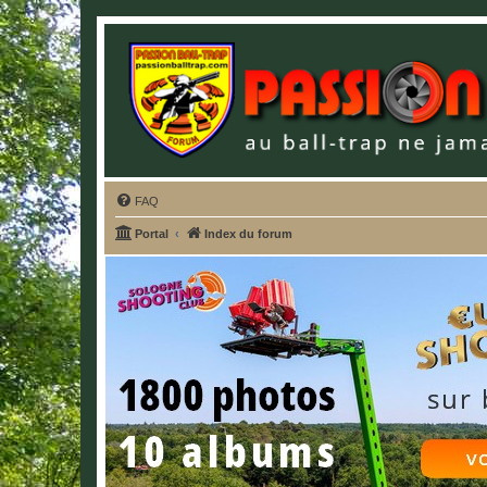
FAQ
Portal
Index du forum