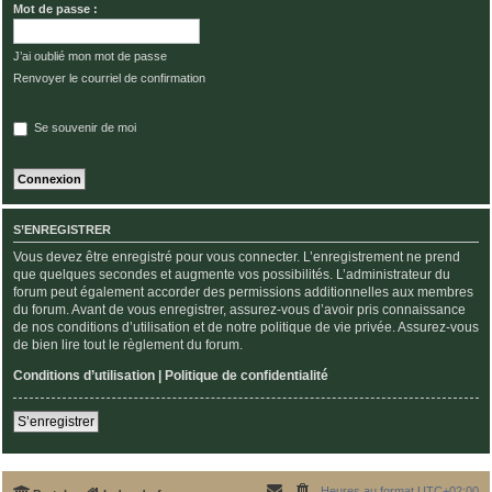
Mot de passe :
J’ai oublié mon mot de passe
Renvoyer le courriel de confirmation
Se souvenir de moi
S’ENREGISTRER
Vous devez être enregistré pour vous connecter. L’enregistrement ne prend
que quelques secondes et augmente vos possibilités. L’administrateur du
forum peut également accorder des permissions additionnelles aux membres
du forum. Avant de vous enregistrer, assurez-vous d’avoir pris connaissance
de nos conditions d’utilisation et de notre politique de vie privée. Assurez-vous
de bien lire tout le règlement du forum.
Conditions d’utilisation
|
Politique de confidentialité
S’enregistrer
Heures au format
UTC+02:00