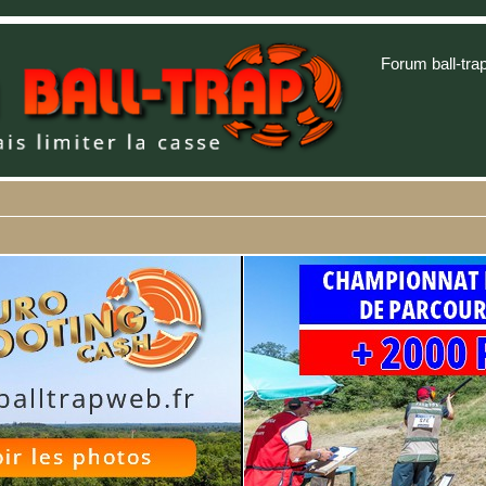
Forum ball-tra