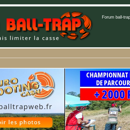
Forum ball-tra