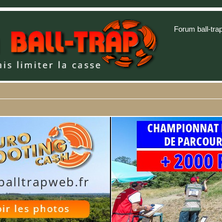
Forum ball-tra