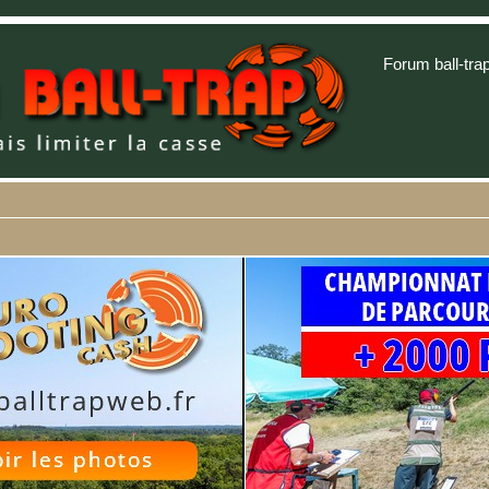
Forum ball-tra