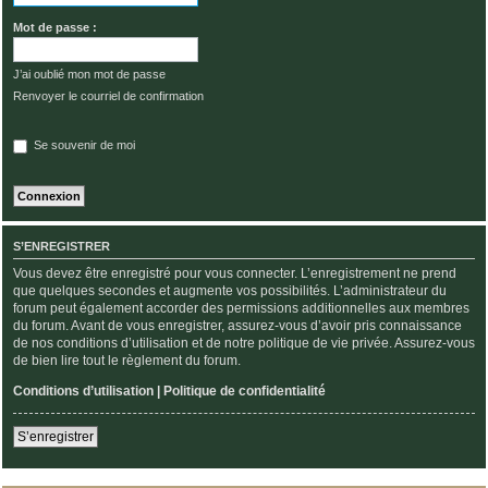
Mot de passe :
J’ai oublié mon mot de passe
Renvoyer le courriel de confirmation
Se souvenir de moi
S’ENREGISTRER
Vous devez être enregistré pour vous connecter. L’enregistrement ne prend
que quelques secondes et augmente vos possibilités. L’administrateur du
forum peut également accorder des permissions additionnelles aux membres
du forum. Avant de vous enregistrer, assurez-vous d’avoir pris connaissance
de nos conditions d’utilisation et de notre politique de vie privée. Assurez-vous
de bien lire tout le règlement du forum.
Conditions d’utilisation
|
Politique de confidentialité
S’enregistrer