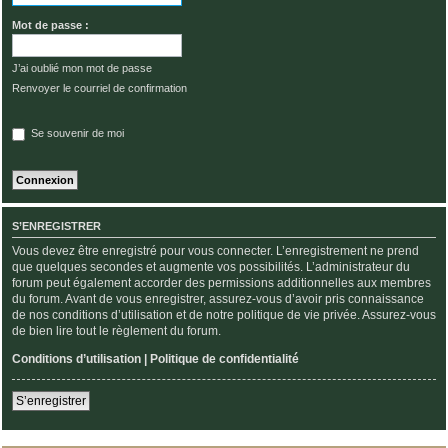
Mot de passe :
J’ai oublié mon mot de passe
Renvoyer le courriel de confirmation
Se souvenir de moi
S’ENREGISTRER
Vous devez être enregistré pour vous connecter. L’enregistrement ne prend
que quelques secondes et augmente vos possibilités. L’administrateur du
forum peut également accorder des permissions additionnelles aux membres
du forum. Avant de vous enregistrer, assurez-vous d’avoir pris connaissance
de nos conditions d’utilisation et de notre politique de vie privée. Assurez-vous
de bien lire tout le règlement du forum.
Conditions d’utilisation
|
Politique de confidentialité
S’enregistrer