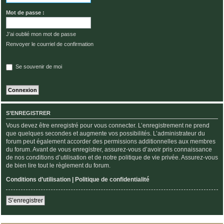
Mot de passe :
J’ai oublié mon mot de passe
Renvoyer le courriel de confirmation
Se souvenir de moi
S’ENREGISTRER
Vous devez être enregistré pour vous connecter. L’enregistrement ne prend
que quelques secondes et augmente vos possibilités. L’administrateur du
forum peut également accorder des permissions additionnelles aux membres
du forum. Avant de vous enregistrer, assurez-vous d’avoir pris connaissance
de nos conditions d’utilisation et de notre politique de vie privée. Assurez-vous
de bien lire tout le règlement du forum.
Conditions d’utilisation
|
Politique de confidentialité
S’enregistrer