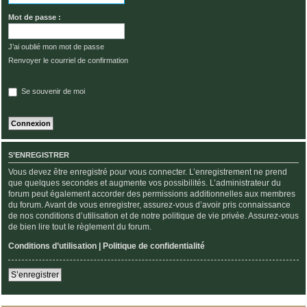
Mot de passe :
J’ai oublié mon mot de passe
Renvoyer le courriel de confirmation
Se souvenir de moi
S’ENREGISTRER
Vous devez être enregistré pour vous connecter. L’enregistrement ne prend
que quelques secondes et augmente vos possibilités. L’administrateur du
forum peut également accorder des permissions additionnelles aux membres
du forum. Avant de vous enregistrer, assurez-vous d’avoir pris connaissance
de nos conditions d’utilisation et de notre politique de vie privée. Assurez-vous
de bien lire tout le règlement du forum.
Conditions d’utilisation
|
Politique de confidentialité
S’enregistrer