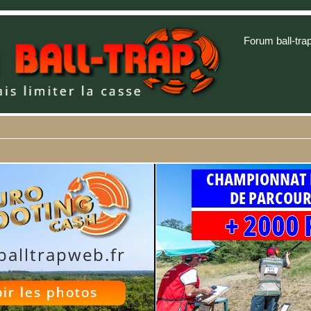
Forum ball-tra