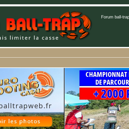
Forum ball-tra