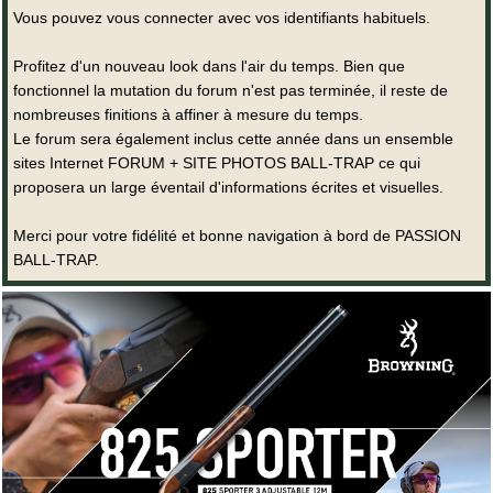
Vous pouvez vous connecter avec vos identifiants habituels.
Profitez d'un nouveau look dans l'air du temps. Bien que
fonctionnel la mutation du forum n'est pas terminée, il reste de
nombreuses finitions à affiner à mesure du temps.
Le forum sera également inclus cette année dans un ensemble
sites Internet FORUM + SITE PHOTOS BALL-TRAP ce qui
proposera un large éventail d'informations écrites et visuelles.
Merci pour votre fidélité et bonne navigation à bord de PASSION
BALL-TRAP.