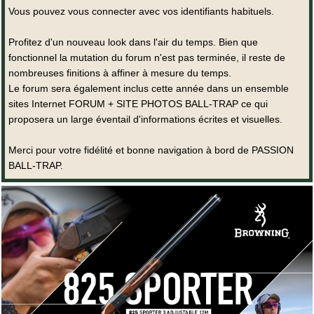
Vous pouvez vous connecter avec vos identifiants habituels.
Profitez d'un nouveau look dans l'air du temps. Bien que
fonctionnel la mutation du forum n'est pas terminée, il reste de
nombreuses finitions à affiner à mesure du temps.
Le forum sera également inclus cette année dans un ensemble
sites Internet FORUM + SITE PHOTOS BALL-TRAP ce qui
proposera un large éventail d'informations écrites et visuelles.
Merci pour votre fidélité et bonne navigation à bord de PASSION
BALL-TRAP.